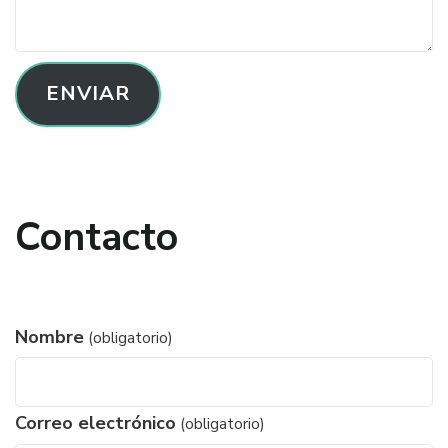
ENVIAR
Contacto
Nombre
(obligatorio)
Correo electrónico
(obligatorio)