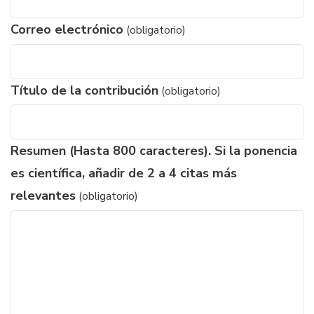
Correo electrónico
(obligatorio)
Título de la contribución
(obligatorio)
Resumen (Hasta 800 caracteres). Si la ponencia
es científica, añadir de 2 a 4 citas más
relevantes
(obligatorio)