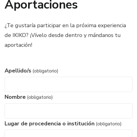
Aportaciones
¿Te gustaría participar en la próxima experiencia
de IKIKO? ¡Vívelo desde dentro y mándanos tu
aportación!
Apellido/s
(obligatorio)
Nombre
(obligatorio)
Lugar de procedencia o institución
(obligatorio)