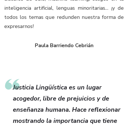
inteligencia artificial, lenguas minoritarias… ¡y de
todos los temas que redunden nuestra forma de
expresarnos!
Paula Barriendo Cebrián
Justicia Lingüística es un lugar
acogedor, libre de prejuicios y de
enseñanza humana. Hace reflexionar
mostrando la importancia que tiene