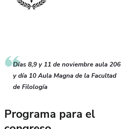
Días 8,9 y 11 de noviembre aula 206
y día 10 Aula Magna de la Facultad
de Filología
Programa para el
congreso