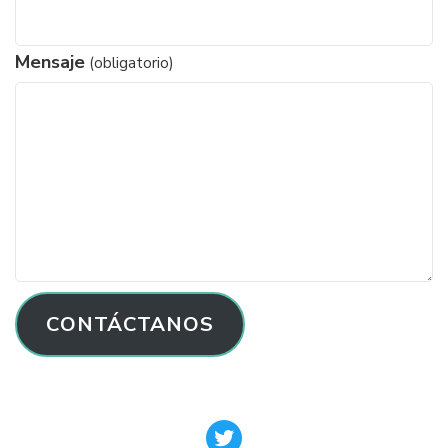
Mensaje
(obligatorio)
CONTÁCTANOS
Twitter