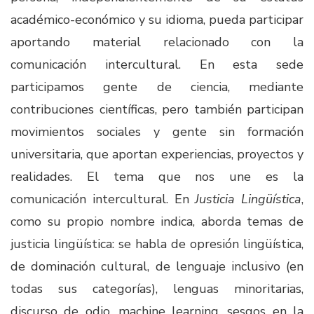
académico-económico y su idioma, pueda participar
aportando material relacionado con la
comunicación intercultural. En esta sede
participamos gente de ciencia, mediante
contribuciones científicas, pero también participan
movimientos sociales y gente sin formación
universitaria, que aportan experiencias, proyectos y
realidades. El tema que nos une es la
comunicación intercultural. En
Justicia Lingüística
,
como su propio nombre indica, aborda temas de
justicia lingüística: se habla de opresión lingüística,
de dominación cultural, de lenguaje inclusivo (en
todas sus categorías), lenguas minoritarias,
discurso de odio, machine learning, sesgos en la