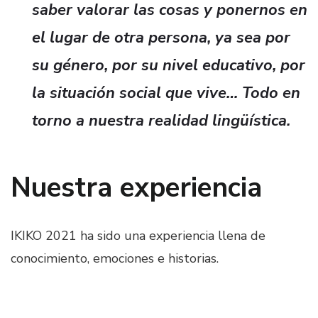
saber valorar las cosas y ponernos en
el lugar de otra persona, ya sea por
su género, por su nivel educativo, por
la situación social que vive… Todo en
torno a nuestra realidad lingüística.
Nuestra experiencia
IKIKO 2021 ha sido una experiencia llena de
conocimiento, emociones e historias.