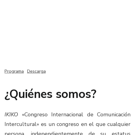
Programa
Descarga
¿Quiénes somos?
IKIKO
«Congreso Internacional de Comunicación
Intercultural» es un congreso en el que cualquier
persona, independientemente de su estatus