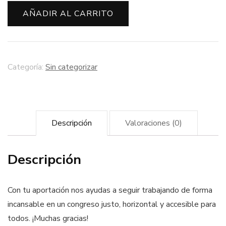
AÑADIR AL CARRITO
Categoría:
Sin categorizar
Descripción
Valoraciones (0)
Descripción
Con tu aportación nos ayudas a seguir trabajando de forma
incansable en un congreso justo, horizontal y accesible para
todos. ¡Muchas gracias!